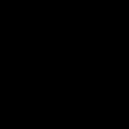
历时两月匠心打造的云南省基层医疗
省16个州（市）、129个县（市