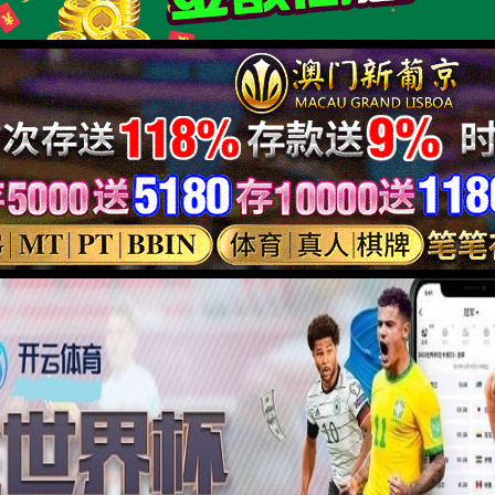
开展“三名”评选工作，旨在推动四川软件产业提质增效，培育和推
示范效应显著”展开。