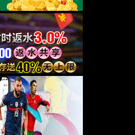
广优秀软件品牌。今年评审重点围