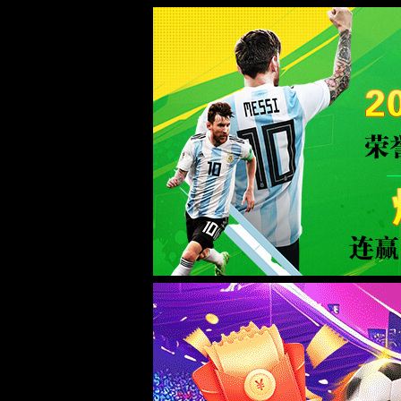
中国·太阳成集团(tyc71
首页
智慧
医院信
News and 
统一支
新一代
医疗信
太阳成集团官
医保控
移动医