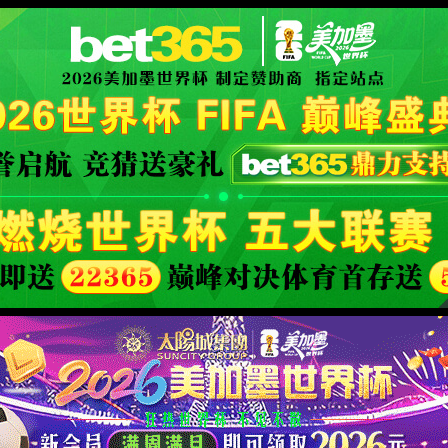
11cc)有限公司-官方网站
产品与解决方案
典型案例
医疗云
太阳成集团官方网
医院
区域医疗
息系统
紧密型县域医疗卫生共同体
Events
付对账平台
全民健康信息平台
结构化电子病历
公共卫生应急管理平台
息集成平台
方网站
费
护平台