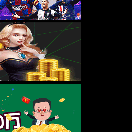
平台入选“202
”
c7111cc太阳成集团申报的“基于
例名单。