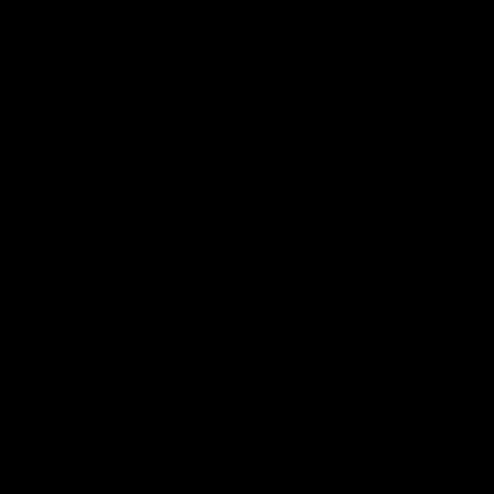
的核心中医药服务载体，覆盖云南全
管理等基础职能。