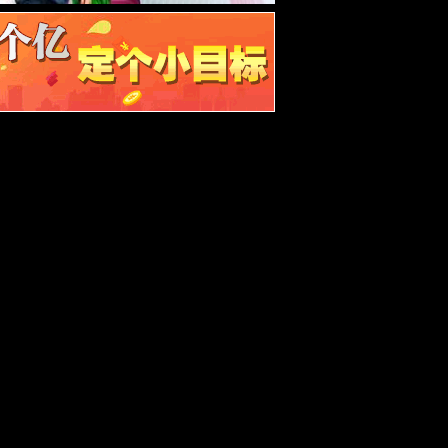
获国家卫健委高度肯定
”主题活动