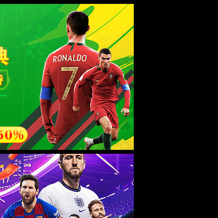
网站
技术支持
关于我们
预约演示
互联网 + 医疗
互联网医院
云医平台