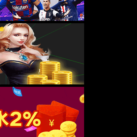
tyc7111cc太阳成集团全
游园会