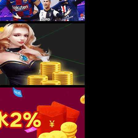
精特新”企业荣誉
c7111cc太阳成集团顺利通过期满
场竞争力和发展前景等综合实力的高度