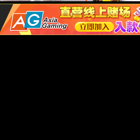
、精细化、特色化、新颖化”四大特点的企业，其在产品、技术、
性好，发展潜力大
，是未来产业链的重要支撑，是强链补链的生
）经济和信息化部门初审推荐后，由四川省经济和信息化厅根据
进行专家审核、现场抽查、社会公示等多个流程后予以认定。
1cc太阳成集团构建了全新一代医疗信息化基础平台，并在此基础
面支撑服务能力，已累计为2000+医疗卫生机构提供了医疗信
主业，增强核心竞争力，充分发挥“专精特新”企业示范作用，