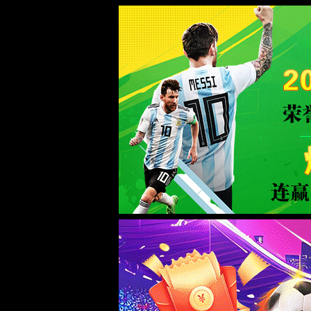
中国·太阳成集团(tyc71
首页
智慧
医院信
News and 
统一支
新一代
医疗信
太阳成集团官
医保控
移动医