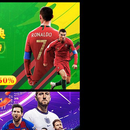
站
技术支持
关于我们
预约演示
互联网 + 医疗
互联网医院
云医平台