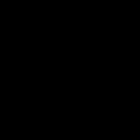
返回新闻列表
代信息化系统，全新全程信息化
预约演示